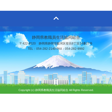
静岡県教職員生活協同組合
〒422-8520 静岡県静岡市駿河区登呂6丁目14番27号
TEL：054-282-2140 FAX：054-282-9992
Copyright (c) 静岡県教職員生活協同組合 All Rights Reserved.