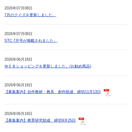
2026年07月08日
7月のクイズを更新しました。
2026年07月08日
STC 7月号が掲載されました。
2026年06月18日
ＷＥＢショッピングを更新しました。(お勧め商品)
2026年06月18日
【募集案内】自作教材・教具 創作助成 締切11月13日
2026年06月18日
【募集案内】教育研究助成 締切9月25日