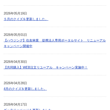
2026年05月19日
５月のクイズを更新しました。
2026年05月01日
【ハウジング】住友林業 提携法人専用ポータルサイト リニューアル
キャンペーン開催中
2026年04月30日
【共同購入】WEB注文リユーアル キャンペーン実施中！
2026年04月28日
4月のクイズを更新しました。
2026年04月17日