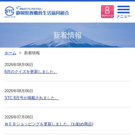
メニュー
新着情報
ホーム
新着情報
2026年08月06日
8月のクイズを更新しました。
2026年08月06日
STC 8月号が掲載されました。
2026年07月08日
ＷＥＢショッピングを更新しました。(お勧め商品)