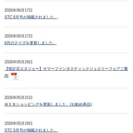
2026年06月17日
STC 6月号が掲載されました。
2026年06月17日
6月のクイズを更新しました。
2026年05月29日
【指定店エヌジェー】サマーファンタスティックジュエリーフェアご案
内
2026年05月21日
ＷＥＢショッピングを更新しました。(お勧め商品)
2026年05月19日
STC 5月号が掲載されました。