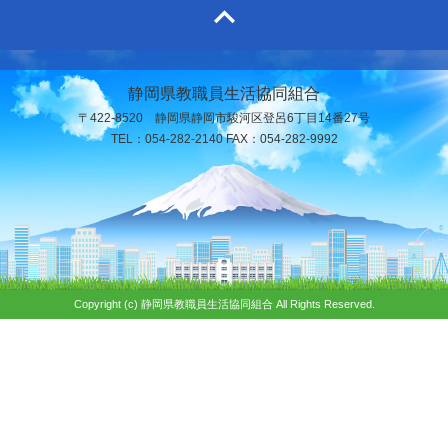
静岡県教職員生活協同組合
〒422-8520 静岡県静岡市駿河区登呂6丁目14番27号
TEL：054-282-2140 FAX：054-282-9992
Copyright (c) 静岡県教職員生活協同組合 All Rights Reserved.