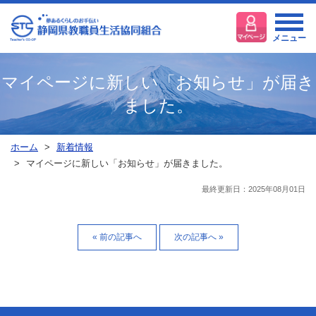
メニュー
マイページに新しい「お知らせ」が届き
ました。
ホーム
新着情報
マイページに新しい「お知らせ」が届きました。
最終更新日：2025年08月01日
« 前の記事へ
次の記事へ »