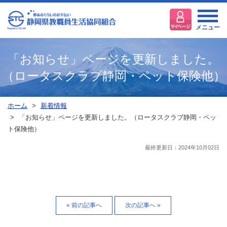
メニュー
「お知らせ」ページを更新しました。
（ロータスクラブ静岡・ペット保険他）
ホーム
新着情報
「お知らせ」ページを更新しました。（ロータスクラブ静岡・ペッ
ト保険他）
最終更新日：2024年10月02日
« 前の記事へ
次の記事へ »