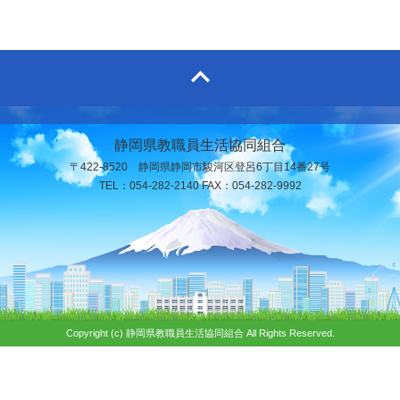
静岡県教職員生活協同組合
〒422-8520 静岡県静岡市駿河区登呂6丁目14番27号
TEL：054-282-2140 FAX：054-282-9992
Copyright (c) 静岡県教職員生活協同組合 All Rights Reserved.