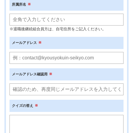
所属所名
※退職後継続組合員方は、自宅住所をご記入ください。
メールアドレス
メールアドレス確認用
クイズの答え