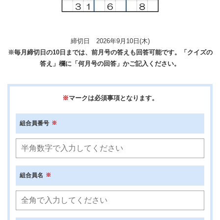
締切日 2026年9月10日(木)
※毎月締切日の10日までは、前月号の答えも回答可能です。「クイズの
答え」欄に「何月号の回答」かご記入ください。
※
マークは必須事項となります。
組合員番号
組合員名