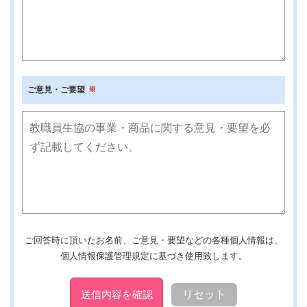
ご意見・ご要望
ご回答時に頂いたお名前、ご意見・要望などの各種個人情報は、
個人情報保護管理規定に基づき使用致します。