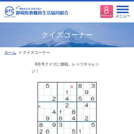
メニュー
クイズコーナー
ホーム
クイズコーナー
8月号クイズに挑戦。レッツチャレン
ジ！