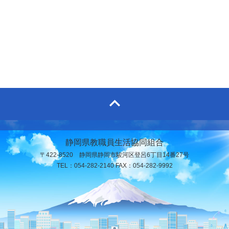
静岡県教職員生活協同組合
〒422-8520 静岡県静岡市駿河区登呂6丁目14番27号
TEL：054-282-2140 FAX：054-282-9992