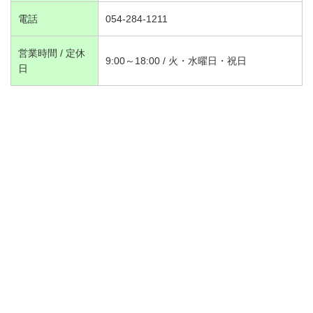
電話
054-284-1211
営業時間 / 定休
9:00～18:00 / 火・水曜日・祝日
日