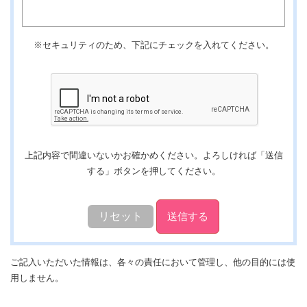
※セキュリティのため、下記にチェックを入れてください。
上記内容で間違いないかお確かめください。よろしければ「送信
する」ボタンを押してください。
ご記入いただいた情報は、各々の責任において管理し、他の目的には使
用しません。