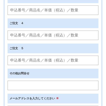
ご注文 ４
ご注文 ５
その他お問合せ
メールアドレスを入力してください