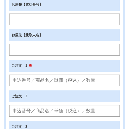
お届先【電話番号】
お届先【受取人名】
ご注文 1
ご注文 2
ご注文 3