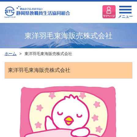
メニュー
東洋羽毛東海販売株式会社
ホーム
東洋羽毛東海販売株式会社
東洋羽毛東海販売株式会社